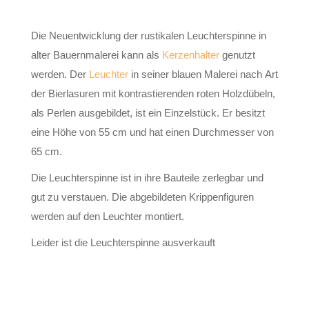
Die Neuentwicklung der rustikalen Leuchterspinne in
alter Bauernmalerei kann als
Kerzenhalter
genutzt
werden. Der
Leuchter
in seiner blauen Malerei nach Art
der Bierlasuren mit kontrastierenden roten Holzdübeln,
als Perlen ausgebildet, ist ein Einzelstück. Er besitzt
eine Höhe von 55 cm und hat einen Durchmesser von
65 cm.
Die Leuchterspinne ist in ihre Bauteile zerlegbar und
gut zu verstauen. Die abgebildeten Krippenfiguren
werden auf den Leuchter montiert.
Leider ist die Leuchterspinne ausverkauft