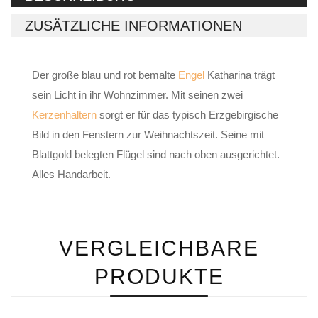
ZUSÄTZLICHE INFORMATIONEN
Der große blau und rot bemalte
Engel
Katharina trägt
sein Licht in ihr Wohnzimmer. Mit seinen zwei
Kerzenhaltern
sorgt er für das typisch Erzgebirgische
Bild in den Fenstern zur Weihnachtszeit. Seine mit
Blattgold belegten Flügel sind nach oben ausgerichtet.
Alles Handarbeit.
VERGLEICHBARE
PRODUKTE