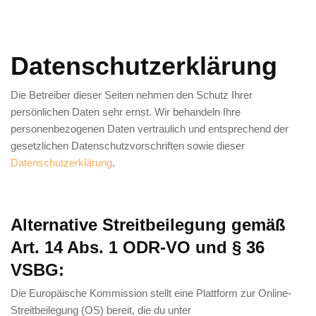
Datenschutzerklärung
Die Betreiber dieser Seiten nehmen den Schutz Ihrer
persönlichen Daten sehr ernst. Wir behandeln Ihre
personenbezogenen Daten vertraulich und entsprechend der
gesetzlichen Datenschutzvorschriften sowie dieser
Datenschutzerklärung
.
Alternative Streitbeilegung gemäß
Art. 14 Abs. 1 ODR-VO und § 36
VSBG:
Die Europäische Kommission stellt eine Plattform zur Online-
Streitbeilegung (OS) bereit, die du unter