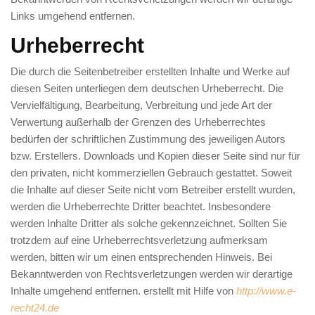
Links umgehend entfernen.
Urheberrecht
Die durch die Seitenbetreiber erstellten Inhalte und Werke auf
diesen Seiten unterliegen dem deutschen Urheberrecht. Die
Vervielfältigung, Bearbeitung, Verbreitung und jede Art der
Verwertung außerhalb der Grenzen des Urheberrechtes
bedürfen der schriftlichen Zustimmung des jeweiligen Autors
bzw. Erstellers. Downloads und Kopien dieser Seite sind nur für
den privaten, nicht kommerziellen Gebrauch gestattet. Soweit
die Inhalte auf dieser Seite nicht vom Betreiber erstellt wurden,
werden die Urheberrechte Dritter beachtet. Insbesondere
werden Inhalte Dritter als solche gekennzeichnet. Sollten Sie
trotzdem auf eine Urheberrechtsverletzung aufmerksam
werden, bitten wir um einen entsprechenden Hinweis. Bei
Bekanntwerden von Rechtsverletzungen werden wir derartige
Inhalte umgehend entfernen. erstellt mit Hilfe von
http://www.e-
recht24.de