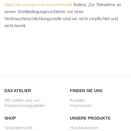
https://ec.europa.eu/consumers/odr
findest. Zur Teilnahme an
einem Streitbeilegungsverfahren vor einer
Verbraucherschlichtungsstelle sind wir nicht verpflichtet und
nicht bereit.
DAS ATELIER
FINDEN SIE UNS
Wir stellen uns vor
Kontakt
Restaurierungsatelier
Impressum
SHOP
UNSERE PRODUKTE
Shopübersicht
Holzbaukasten