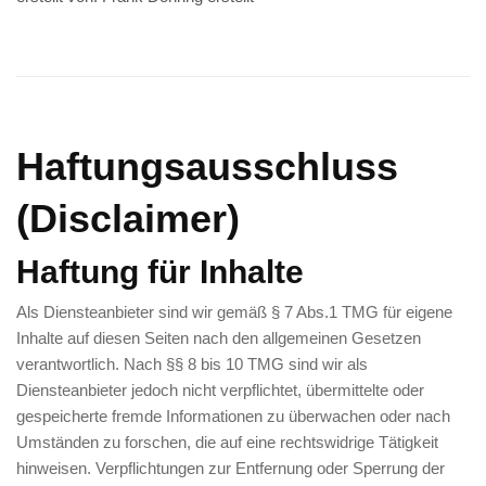
Haftungsausschluss
(Disclaimer)
Haftung für Inhalte
Als Diensteanbieter sind wir gemäß § 7 Abs.1 TMG für eigene
Inhalte auf diesen Seiten nach den allgemeinen Gesetzen
verantwortlich. Nach §§ 8 bis 10 TMG sind wir als
Diensteanbieter jedoch nicht verpflichtet, übermittelte oder
gespeicherte fremde Informationen zu überwachen oder nach
Umständen zu forschen, die auf eine rechtswidrige Tätigkeit
hinweisen. Verpflichtungen zur Entfernung oder Sperrung der