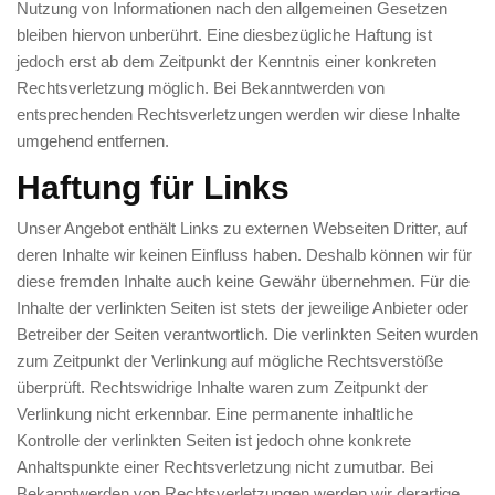
Nutzung von Informationen nach den allgemeinen Gesetzen
bleiben hiervon unberührt. Eine diesbezügliche Haftung ist
jedoch erst ab dem Zeitpunkt der Kenntnis einer konkreten
Rechtsverletzung möglich. Bei Bekanntwerden von
entsprechenden Rechtsverletzungen werden wir diese Inhalte
umgehend entfernen.
Haftung für Links
Unser Angebot enthält Links zu externen Webseiten Dritter, auf
deren Inhalte wir keinen Einfluss haben. Deshalb können wir für
diese fremden Inhalte auch keine Gewähr übernehmen. Für die
Inhalte der verlinkten Seiten ist stets der jeweilige Anbieter oder
Betreiber der Seiten verantwortlich. Die verlinkten Seiten wurden
zum Zeitpunkt der Verlinkung auf mögliche Rechtsverstöße
überprüft. Rechtswidrige Inhalte waren zum Zeitpunkt der
Verlinkung nicht erkennbar. Eine permanente inhaltliche
Kontrolle der verlinkten Seiten ist jedoch ohne konkrete
Anhaltspunkte einer Rechtsverletzung nicht zumutbar. Bei
Bekanntwerden von Rechtsverletzungen werden wir derartige