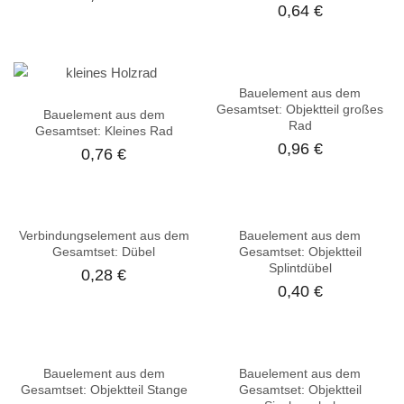
0,64
€
Bauelement aus dem
Gesamtset: Objektteil großes
Bauelement aus dem
Rad
Gesamtset: Kleines Rad
0,96
€
0,76
€
Verbindungselement aus dem
Bauelement aus dem
Gesamtset: Dübel
Gesamtset: Objektteil
Splintdübel
0,28
€
0,40
€
Bauelement aus dem
Bauelement aus dem
Gesamtset: Objektteil Stange
Gesamtset: Objektteil