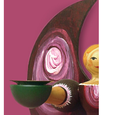
IMPRESSUM