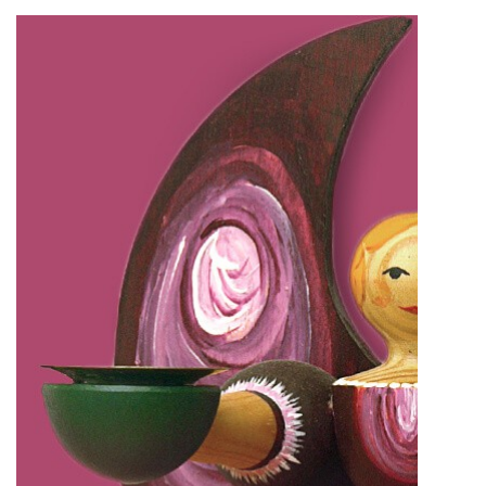
IMPRESSUM