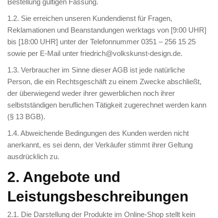
Bestellung gültigen Fassung.
IMPRESSUM
1.2. Sie erreichen unseren Kundendienst für Fragen,
Reklamationen und Beanstandungen werktags von [9:00 UHR]
bis [18:00 UHR] unter der Telefonnummer 0351 – 256 15 25
sowie per E-Mail unter friedrich@volkskunst-design.de.
1.3. Verbraucher im Sinne dieser AGB ist jede natürliche
Person, die ein Rechtsgeschäft zu einem Zwecke abschließt,
der überwiegend weder ihrer gewerblichen noch ihrer
selbstständigen beruflichen Tätigkeit zugerechnet werden kann
(§ 13 BGB).
1.4. Abweichende Bedingungen des Kunden werden nicht
anerkannt, es sei denn, der Verkäufer stimmt ihrer Geltung
ausdrücklich zu.
2. Angebote und
Leistungsbeschreibungen
2.1. Die Darstellung der Produkte im Online-Shop stellt kein