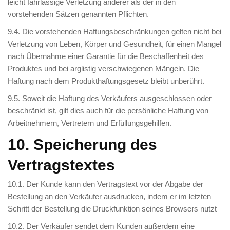
leicht fahrlässige Verletzung anderer als der in den
vorstehenden Sätzen genannten Pflichten.
9.4. Die vorstehenden Haftungsbeschränkungen gelten nicht bei
Verletzung von Leben, Körper und Gesundheit, für einen Mangel
nach Übernahme einer Garantie für die Beschaffenheit des
Produktes und bei arglistig verschwiegenen Mängeln. Die
Haftung nach dem Produkthaftungsgesetz bleibt unberührt.
9.5. Soweit die Haftung des Verkäufers ausgeschlossen oder
beschränkt ist, gilt dies auch für die persönliche Haftung von
Arbeitnehmern, Vertretern und Erfüllungsgehilfen.
10. Speicherung des
Vertragstextes
10.1. Der Kunde kann den Vertragstext vor der Abgabe der
Bestellung an den Verkäufer ausdrucken, indem er im letzten
Schritt der Bestellung die Druckfunktion seines Browsers nutzt
10.2. Der Verkäufer sendet dem Kunden außerdem eine