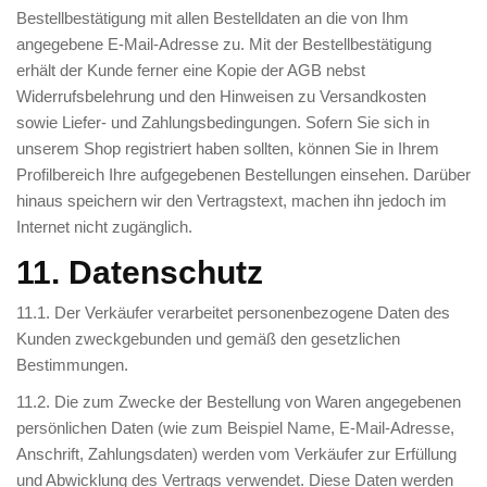
Bestellbestätigung mit allen Bestelldaten an die von Ihm
angegebene E-Mail-Adresse zu. Mit der Bestellbestätigung
erhält der Kunde ferner eine Kopie der AGB nebst
Widerrufsbelehrung und den Hinweisen zu Versandkosten
sowie Liefer- und Zahlungsbedingungen. Sofern Sie sich in
unserem Shop registriert haben sollten, können Sie in Ihrem
Profilbereich Ihre aufgegebenen Bestellungen einsehen. Darüber
hinaus speichern wir den Vertragstext, machen ihn jedoch im
Internet nicht zugänglich.
11. Datenschutz
11.1. Der Verkäufer verarbeitet personenbezogene Daten des
Kunden zweckgebunden und gemäß den gesetzlichen
Bestimmungen.
11.2. Die zum Zwecke der Bestellung von Waren angegebenen
persönlichen Daten (wie zum Beispiel Name, E-Mail-Adresse,
Anschrift, Zahlungsdaten) werden vom Verkäufer zur Erfüllung
und Abwicklung des Vertrags verwendet. Diese Daten werden