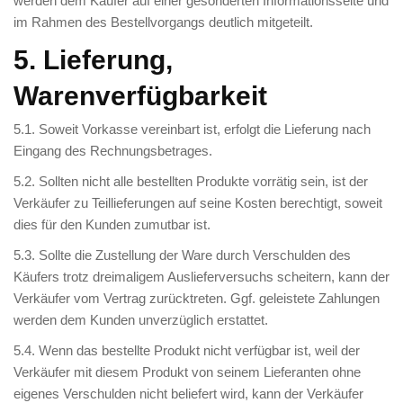
werden dem Käufer auf einer gesonderten Informationsseite und
im Rahmen des Bestellvorgangs deutlich mitgeteilt.
5. Lieferung,
Warenverfügbarkeit
5.1. Soweit Vorkasse vereinbart ist, erfolgt die Lieferung nach
Eingang des Rechnungsbetrages.
5.2. Sollten nicht alle bestellten Produkte vorrätig sein, ist der
Verkäufer zu Teillieferungen auf seine Kosten berechtigt, soweit
dies für den Kunden zumutbar ist.
5.3. Sollte die Zustellung der Ware durch Verschulden des
Käufers trotz dreimaligem Auslieferversuchs scheitern, kann der
Verkäufer vom Vertrag zurücktreten. Ggf. geleistete Zahlungen
werden dem Kunden unverzüglich erstattet.
5.4. Wenn das bestellte Produkt nicht verfügbar ist, weil der
Verkäufer mit diesem Produkt von seinem Lieferanten ohne
eigenes Verschulden nicht beliefert wird, kann der Verkäufer