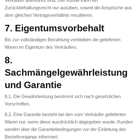
Verkäufer anerkannt sind. Der Kunde kann ein
Zurückbehaltungsrecht nur ausüben, soweit die Ansprüche aus
dem gleichen Vertragsverhältnis resultieren.
7. Eigentumsvorbehalt
Bis zur vollständigen Bezahlung verbleiben die gelieferten
Waren im Eigentum des Verkäufers.
8.
Sachmängelgewährleistung
und Garantie
8.1. Die Gewährleistung bestimmt sich nach gesetzlichen
Vorschriften.
8.2. Eine Garantie besteht bei den vom Verkäufer gelieferten
Waren nur, wenn diese ausdrücklich abgegeben wurde. Kunden
werden über die Garantiebedingungen vor der Einleitung des
Bestellvorgangs informiert.