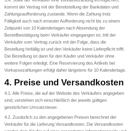
kommt der Vertrag mit der Bereitstellung der Bankdaten und
Zahlungsaufforderung zustande. Wenn die Zahlung trotz
Fälligkeit auch nach erneuter Aufforderung nicht bis zu einem
Zeitpunkt von 10 Kalendertagen nach Absendung der
Bestellbestätigung beim Verkäufer eingegangen ist, tritt der
Verkäufer vom Vertrag zurück mit der Folge, dass die
Bestellung hinfällig ist und den Verkäufer keine Lieferpflicht trifft.
Die Bestellung ist dann für den Käufer und Verkäufer ohne
weitere Folgen erledigt. Eine Reservierung des Artikels bei
Vorkassezahlungen erfolgt daher längstens für 10 Kalendertage.
4. Preise und Versandkosten
4.1. Alle Preise, die auf der Website des Verkäufers angegeben
sind, verstehen sich einschließlich der jeweils gültigen
gesetzlichen Umsatzsteuer.
4.2. Zusätzlich zu den angegebenen Preisen berechnet der
Verkäufer für die Lieferung Versandkosten. Die Versandkosten