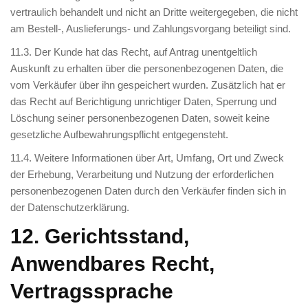
vertraulich behandelt und nicht an Dritte weitergegeben, die nicht
am Bestell-, Auslieferungs- und Zahlungsvorgang beteiligt sind.
11.3. Der Kunde hat das Recht, auf Antrag unentgeltlich
Auskunft zu erhalten über die personenbezogenen Daten, die
vom Verkäufer über ihn gespeichert wurden. Zusätzlich hat er
das Recht auf Berichtigung unrichtiger Daten, Sperrung und
Löschung seiner personenbezogenen Daten, soweit keine
gesetzliche Aufbewahrungspflicht entgegensteht.
11.4. Weitere Informationen über Art, Umfang, Ort und Zweck
der Erhebung, Verarbeitung und Nutzung der erforderlichen
personenbezogenen Daten durch den Verkäufer finden sich in
der Datenschutzerklärung.
12. Gerichtsstand,
Anwendbares Recht,
Vertragssprache