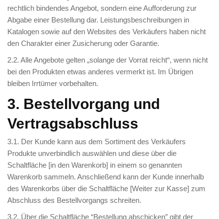
rechtlich bindendes Angebot, sondern eine Aufforderung zur
Abgabe einer Bestellung dar. Leistungsbeschreibungen in
Katalogen sowie auf den Websites des Verkäufers haben nicht
den Charakter einer Zusicherung oder Garantie.
2.2. Alle Angebote gelten „solange der Vorrat reicht“, wenn nicht
bei den Produkten etwas anderes vermerkt ist. Im Übrigen
bleiben Irrtümer vorbehalten.
3. Bestellvorgang und
Vertragsabschluss
3.1. Der Kunde kann aus dem Sortiment des Verkäufers
Produkte unverbindlich auswählen und diese über die
Schaltfläche [in den Warenkorb] in einem so genannten
Warenkorb sammeln. Anschließend kann der Kunde innerhalb
des Warenkorbs über die Schaltfläche [Weiter zur Kasse] zum
Abschluss des Bestellvorgangs schreiten.
3.2. Über die Schaltfläche “Bestellung abschicken” gibt der