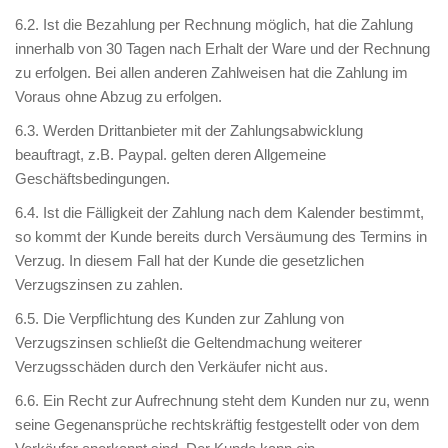
6.2. Ist die Bezahlung per Rechnung möglich, hat die Zahlung
innerhalb von 30 Tagen nach Erhalt der Ware und der Rechnung
zu erfolgen. Bei allen anderen Zahlweisen hat die Zahlung im
Voraus ohne Abzug zu erfolgen.
6.3. Werden Drittanbieter mit der Zahlungsabwicklung
beauftragt, z.B. Paypal. gelten deren Allgemeine
Geschäftsbedingungen.
6.4. Ist die Fälligkeit der Zahlung nach dem Kalender bestimmt,
so kommt der Kunde bereits durch Versäumung des Termins in
Verzug. In diesem Fall hat der Kunde die gesetzlichen
Verzugszinsen zu zahlen.
6.5. Die Verpflichtung des Kunden zur Zahlung von
Verzugszinsen schließt die Geltendmachung weiterer
Verzugsschäden durch den Verkäufer nicht aus.
6.6. Ein Recht zur Aufrechnung steht dem Kunden nur zu, wenn
seine Gegenansprüche rechtskräftig festgestellt oder von dem