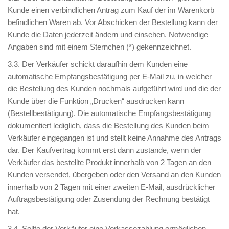
Kunde einen verbindlichen Antrag zum Kauf der im Warenkorb
befindlichen Waren ab. Vor Abschicken der Bestellung kann der
Kunde die Daten jederzeit ändern und einsehen. Notwendige
Angaben sind mit einem Sternchen (*) gekennzeichnet.
3.3. Der Verkäufer schickt daraufhin dem Kunden eine
automatische Empfangsbestätigung per E-Mail zu, in welcher
die Bestellung des Kunden nochmals aufgeführt wird und die der
Kunde über die Funktion „Drucken“ ausdrucken kann
(Bestellbestätigung). Die automatische Empfangsbestätigung
dokumentiert lediglich, dass die Bestellung des Kunden beim
Verkäufer eingegangen ist und stellt keine Annahme des Antrags
dar. Der Kaufvertrag kommt erst dann zustande, wenn der
Verkäufer das bestellte Produkt innerhalb von 2 Tagen an den
Kunden versendet, übergeben oder den Versand an den Kunden
innerhalb von 2 Tagen mit einer zweiten E-Mail, ausdrücklicher
Auftragsbestätigung oder Zusendung der Rechnung bestätigt
hat.
3.4. Sollte der Verkäufer eine Vorkassezahlung ermöglichen,