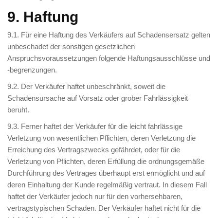
9. Haftung
9.1. Für eine Haftung des Verkäufers auf Schadensersatz gelten
unbeschadet der sonstigen gesetzlichen
Anspruchsvoraussetzungen folgende Haftungsausschlüsse und
-begrenzungen.
9.2. Der Verkäufer haftet unbeschränkt, soweit die
Schadensursache auf Vorsatz oder grober Fahrlässigkeit
beruht.
9.3. Ferner haftet der Verkäufer für die leicht fahrlässige
Verletzung von wesentlichen Pflichten, deren Verletzung die
Erreichung des Vertragszwecks gefährdet, oder für die
Verletzung von Pflichten, deren Erfüllung die ordnungsgemäße
Durchführung des Vertrages überhaupt erst ermöglicht und auf
deren Einhaltung der Kunde regelmäßig vertraut. In diesem Fall
haftet der Verkäufer jedoch nur für den vorhersehbaren,
vertragstypischen Schaden. Der Verkäufer haftet nicht für die