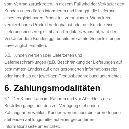
vom Vertrag zurücktreten. In diesem Fall wird der Verkäufer den
Kunden unverzüglich informieren und Ihm ggf. die Lieferung
eines vergleichbaren Produktes vorschlagen. Wenn kein
vergleichbares Produkt verfügbar ist oder der Kunde keine
Lieferung eines vergleichbaren Produktes wünscht, wird der
Verkäufer dem Kunden ggf. bereits erbrachte Gegenleistungen
unverzüglich erstatten.
5.5. Kunden werden über Lieferzeiten und
Lieferbeschränkungen (z.B. Beschränkung der Lieferungen auf
bestimmten Länder) auf einer gesonderten Informationsseite
oder innerhalb der jeweiligen Produktbeschreibung unterrichtet.
6. Zahlungsmodalitäten
6.1. Der Kunde kann im Rahmen und vor Abschluss des
Bestellvorgangs aus den zur Verfügung stehenden
Zahlungsarten wählen. Kunden werden über die zur Verfügung
stehenden Zahlungsmittel auf einer gesonderten
Informationsseite unterrichtet.