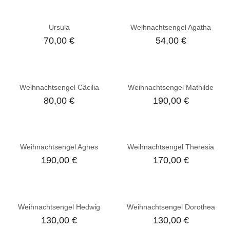
Ursula
Weihnachtsengel Agatha
70,00
€
54,00
€
Weihnachtsengel Cäcilia
Weihnachtsengel Mathilde
80,00
€
190,00
€
Weihnachtsengel Agnes
Weihnachtsengel Theresia
190,00
€
170,00
€
Weihnachtsengel Hedwig
Weihnachtsengel Dorothea
130,00
€
130,00
€