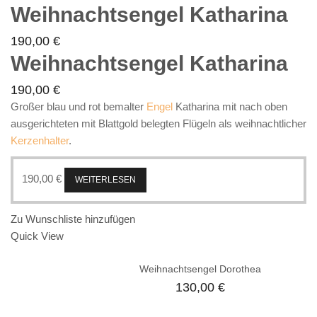
Weihnachtsengel Katharina
190,00
€
Weihnachtsengel Katharina
190,00
€
Großer blau und rot bemalter
Engel
Katharina mit nach oben
ausgerichteten mit Blattgold belegten Flügeln als weihnachtlicher
Kerzenhalter
.
190,00
€
WEITERLESEN
Zu Wunschliste hinzufügen
Quick View
Weihnachtsengel Dorothea
130,00
€