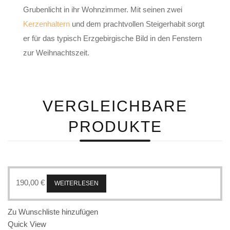
Grubenlicht in ihr Wohnzimmer. Mit seinen zwei
Kerzenhaltern
und dem prachtvollen Steigerhabit sorgt
er für das typisch Erzgebirgische Bild in den Fenstern
zur Weihnachtszeit.
VERGLEICHBARE
PRODUKTE
190,00
€
WEITERLESEN
Zu Wunschliste hinzufügen
Quick View