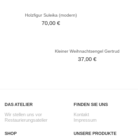
Holzfigur Suleika (modern)
70,00
€
Kleiner Weihnachtsengel Gertrud
37,00
€
DAS ATELIER
FINDEN SIE UNS
Wir stellen uns vor
Kontakt
Restaurierungsatelier
Impressum
SHOP
UNSERE PRODUKTE