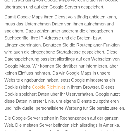
übertragen und auf den Google-Servern gespeichert.
Damit Google Maps ihren Dienst vollständig anbieten kann,
muss das Unternehmen Daten von Ihnen aufnehmen und
speichern. Dazu zählen unter anderem die eingegebenen
Suchbegriffe, Ihre IP-Adresse und die Breiten- bzw.
Längenkoordinaten. Benutzen Sie die Routenplaner-Funktion
wird auch die eingegebene Startadresse gespeichert. Diese
Datenspeicherung passiert allerdings auf den Webseiten von
Google Maps. Wir können Sie darüber nur informieren, aber
keinen Einfluss nehmen. Da wir Google Maps in unsere
Website eingebunden haben, setzt Google mindestens ein
Cookie (siehe
Cookie Richtlinie
) in Ihrem Browser. Dieses
Cookie speichert Daten über Ihr Userverhalten. Google nutzt
diese Daten in erster Linie, um eigene Dienste zu optimieren
und individuelle, personalisierte Werbung für Sie bereitzustellen.
Die Google-Server stehen in Rechenzentren auf der ganzen
Welt. Die meisten Server befinden sich allerdings in Amerika.