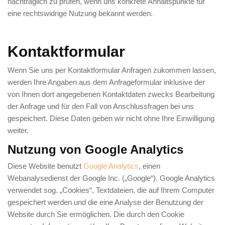
nachträglich zu prüfen, wenn uns konkrete Anhaltspunkte für
eine rechtswidrige Nutzung bekannt werden.
Kontaktformular
Wenn Sie uns per Kontaktformular Anfragen zukommen lassen,
werden Ihre Angaben aus dem Anfrageformular inklusive der
von Ihnen dort angegebenen Kontaktdaten zwecks Bearbeitung
der Anfrage und für den Fall von Anschlussfragen bei uns
gespeichert. Diese Daten geben wir nicht ohne Ihre Einwilligung
weiter.
Nutzung von Google Analytics
Diese Website benutzt
Google Analytics
, einen
Webanalysedienst der Google Inc. („Google“). Google Analytics
verwendet sog. „Cookies“, Textdateien, die auf Ihrem Computer
gespeichert werden und die eine Analyse der Benutzung der
Website durch Sie ermöglichen. Die durch den Cookie