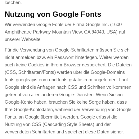
löschen.
Nutzung von Google Fonts
Wir verwenden Google Fonts der Firma Google Inc. (1600
Amphitheatre Parkway Mountain View, CA 94043, USA) auf
unserer Webseite.
Für die Verwendung von Google-Schriftarten müssen Sie sich
nicht anmelden bzw. ein Passwort hinterlegen. Weiter werden
auch keine Cookies in Ihrem Browser gespeichert. Die Dateien
(CSS, Schriftarten/Fonts) werden über die Google-Domains
fonts.googleapis.com und fonts.gstatic.com angefordert. Laut
Google sind die Anfragen nach CSS und Schriften vollkommen
getrennt von allen anderen Google-Diensten. Wenn Sie ein
Google-Konto haben, brauchen Sie keine Sorge haben, dass
Ihre Google-Kontodaten, während der Verwendung von Google
Fonts, an Google übermittelt werden. Google erfasst die
Nutzung von CSS (Cascading Style Sheets) und der
verwendeten Schriftarten und speichert diese Daten sicher.