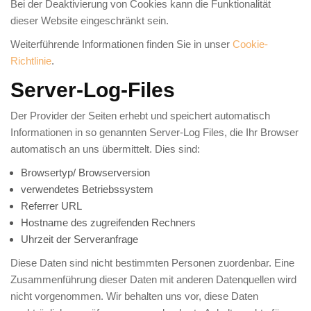
Bei der Deaktivierung von Cookies kann die Funktionalität
dieser Website eingeschränkt sein.
Weiterführende Informationen finden Sie in unser
Cookie-
Richtlinie
.
Server-Log-Files
Der Provider der Seiten erhebt und speichert automatisch
Informationen in so genannten Server-Log Files, die Ihr Browser
automatisch an uns übermittelt. Dies sind:
Browsertyp/ Browserversion
verwendetes Betriebssystem
Referrer URL
Hostname des zugreifenden Rechners
Uhrzeit der Serveranfrage
Diese Daten sind nicht bestimmten Personen zuordenbar. Eine
Zusammenführung dieser Daten mit anderen Datenquellen wird
nicht vorgenommen. Wir behalten uns vor, diese Daten