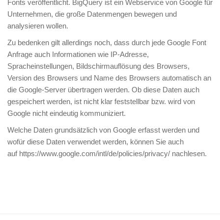
Fonts veröffentlicht. BigQuery ist ein Webservice von Google für
Unternehmen, die große Datenmengen bewegen und
analysieren wollen.
Zu bedenken gilt allerdings noch, dass durch jede Google Font
Anfrage auch Informationen wie IP-Adresse,
Spracheinstellungen, Bildschirmauflösung des Browsers,
Version des Browsers und Name des Browsers automatisch an
die Google-Server übertragen werden. Ob diese Daten auch
gespeichert werden, ist nicht klar feststellbar bzw. wird von
Google nicht eindeutig kommuniziert.
Welche Daten grundsätzlich von Google erfasst werden und
wofür diese Daten verwendet werden, können Sie auch
auf https://www.google.com/intl/de/policies/privacy/ nachlesen.