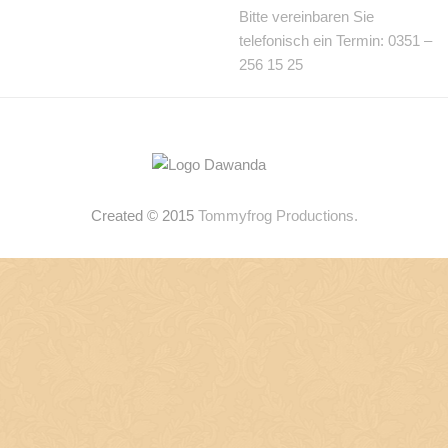
Bitte vereinbaren Sie
telefonisch ein Termin: 0351 –
256 15 25
Created © 2015
Tommyfrog Productions.