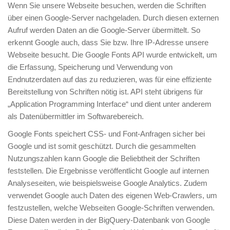
Wenn Sie unsere Webseite besuchen, werden die Schriften
über einen Google-Server nachgeladen. Durch diesen externen
Aufruf werden Daten an die Google-Server übermittelt. So
erkennt Google auch, dass Sie bzw. Ihre IP-Adresse unsere
Webseite besucht. Die Google Fonts API wurde entwickelt, um
die Erfassung, Speicherung und Verwendung von
Endnutzerdaten auf das zu reduzieren, was für eine effiziente
Bereitstellung von Schriften nötig ist. API steht übrigens für
„Application Programming Interface“ und dient unter anderem
als Datenübermittler im Softwarebereich.
Google Fonts speichert CSS- und Font-Anfragen sicher bei
Google und ist somit geschützt. Durch die gesammelten
Nutzungszahlen kann Google die Beliebtheit der Schriften
feststellen. Die Ergebnisse veröffentlicht Google auf internen
Analyseseiten, wie beispielsweise Google Analytics. Zudem
verwendet Google auch Daten des eigenen Web-Crawlers, um
festzustellen, welche Webseiten Google-Schriften verwenden.
Diese Daten werden in der BigQuery-Datenbank von Google