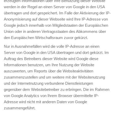
erzeugten Informationen über Ihre Benutzung dieser Website
werden in der Regel an einen Server von Google in den USA
übertragen und dort gespeichert. Im Falle der Aktivierung der IP-
Anonymisierung auf dieser Webseite wird Ihre IP-Adresse von
Google jedoch innerhalb von Mitgliedstaaten der Europäischen
Union oder in anderen Vertragsstaaten des Abkommens über
den Europäischen Wirtschaftsraum zuvor gekürzt.
Nur in Ausnahmefällen wird die volle IP-Adresse an einen
Server von Google in den USA übertragen und dort gekürzt. Im
Auftrag des Betreibers dieser Website wird Google diese
Informationen benutzen, um Ihre Nutzung der Website
auszuwerten, um Reports über die Websiteaktivitäten
zusammenzustellen und um weitere mit der Websitenutzung
und der Internetnutzung verbundene Dienstleistungen
gegenüber dem Websitebetreiber zu erbringen. Die im Rahmen
von Google Analytics von Ihrem Browser übermittelte IP-
Adresse wird nicht mit anderen Daten von Google
zusammengeführt.