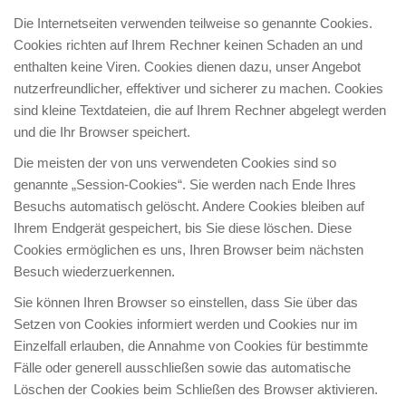
Die Internetseiten verwenden teilweise so genannte Cookies.
IMPRESSUM
Cookies richten auf Ihrem Rechner keinen Schaden an und
enthalten keine Viren. Cookies dienen dazu, unser Angebot
nutzerfreundlicher, effektiver und sicherer zu machen. Cookies
sind kleine Textdateien, die auf Ihrem Rechner abgelegt werden
und die Ihr Browser speichert.
Die meisten der von uns verwendeten Cookies sind so
genannte „Session-Cookies“. Sie werden nach Ende Ihres
Besuchs automatisch gelöscht. Andere Cookies bleiben auf
Ihrem Endgerät gespeichert, bis Sie diese löschen. Diese
Cookies ermöglichen es uns, Ihren Browser beim nächsten
Besuch wiederzuerkennen.
Sie können Ihren Browser so einstellen, dass Sie über das
Setzen von Cookies informiert werden und Cookies nur im
Einzelfall erlauben, die Annahme von Cookies für bestimmte
Fälle oder generell ausschließen sowie das automatische
Löschen der Cookies beim Schließen des Browser aktivieren.