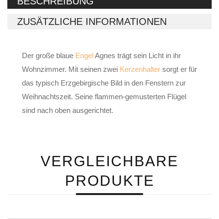
BESCHREIBUNG
ZUSÄTZLICHE INFORMATIONEN
Der große blaue
Engel
Agnes trägt sein Licht in ihr
Wohnzimmer. Mit seinen zwei
Kerzenhalter
sorgt er für
das typisch Erzgebirgische Bild in den Fenstern zur
Weihnachtszeit. Seine flammen-gemusterten Flügel
sind nach oben ausgerichtet.
VERGLEICHBARE
PRODUKTE