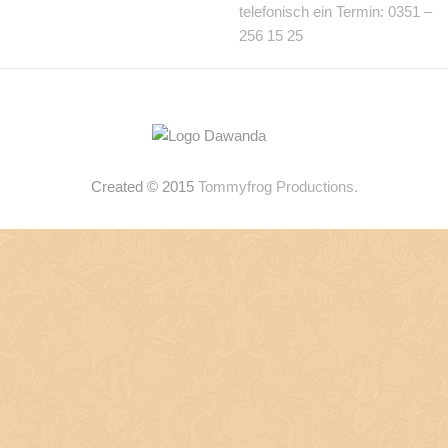
telefonisch ein Termin: 0351 –
256 15 25
Created © 2015
Tommyfrog Productions.