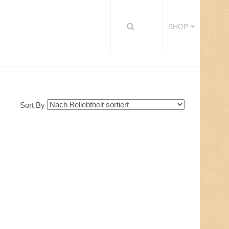
SHOP
Sort By