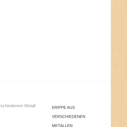
KRIPPE AUS
VERSCHIEDENEN
METALLEN