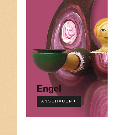
Engel
ANSCHAUEN