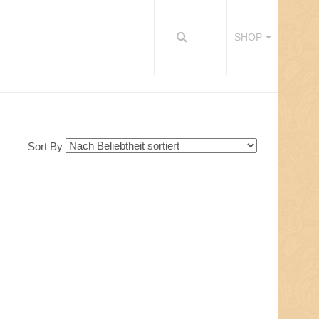
SHOP
Sort By