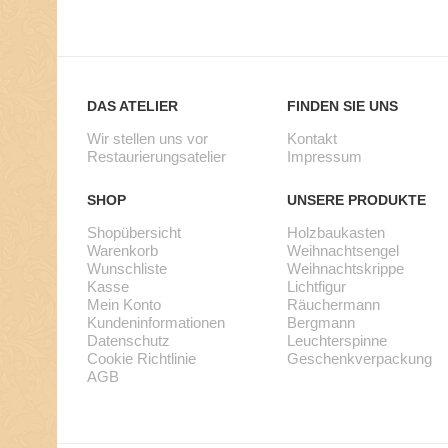
DAS ATELIER
FINDEN SIE UNS
Wir stellen uns vor
Kontakt
Restaurierungsatelier
Impressum
SHOP
UNSERE PRODUKTE
Shopübersicht
Holzbaukasten
Warenkorb
Weihnachtsengel
Wunschliste
Weihnachtskrippe
Kasse
Lichtfigur
Mein Konto
Räuchermann
Kundeninformationen
Bergmann
Datenschutz
Leuchterspinne
Cookie Richtlinie
Geschenkverpackung
AGB