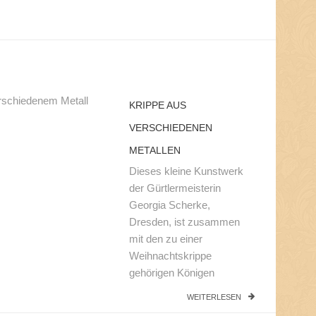
KRIPPE AUS
VERSCHIEDENEN
METALLEN
Dieses kleine Kunstwerk
der Gürtlermeisterin
Georgia Scherke,
Dresden, ist zusammen
mit den zu einer
Weihnachtskrippe
gehörigen Königen
WEITERLESEN