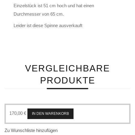
Einzelstück ist 51 cm hoch und hat einen
Durchmesser von 65 cm.
Leider ist diese Spinne ausverkauft
VERGLEICHBARE
PRODUKTE
170,00
€
IN DEN WARENKORB
Zu Wunschliste hinzufügen