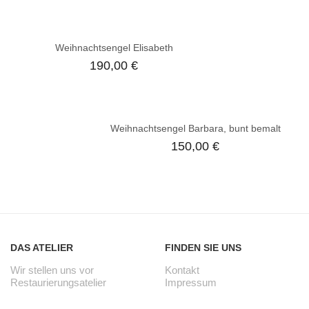
Weihnachtsengel Elisabeth
190,00
€
Weihnachtsengel Barbara, bunt bemalt
150,00
€
DAS ATELIER
FINDEN SIE UNS
Wir stellen uns vor
Kontakt
Restaurierungsatelier
Impressum