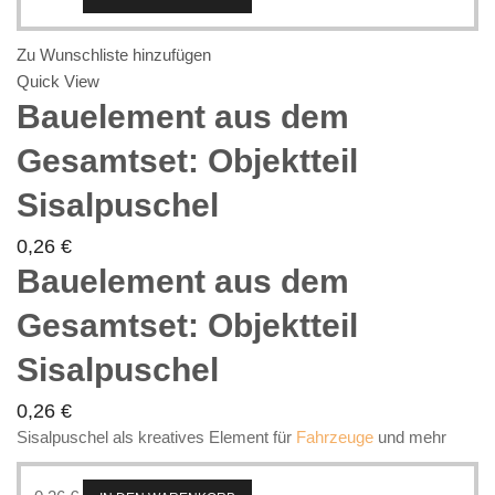
Zu Wunschliste hinzufügen
Quick View
Bauelement aus dem
Gesamtset: Objektteil
Sisalpuschel
0,26
€
Bauelement aus dem
Gesamtset: Objektteil
Sisalpuschel
0,26
€
Sisalpuschel als kreatives Element für
Fahrzeuge
und mehr