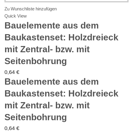
Zu Wunschliste hinzufügen
Quick View
Bauelemente aus dem
Baukastenset: Holzdreieck
mit Zentral- bzw. mit
Seitenbohrung
0,64
€
Bauelemente aus dem
Baukastenset: Holzdreieck
mit Zentral- bzw. mit
Seitenbohrung
0,64
€