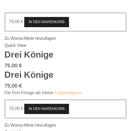
75,00
€
IN DEN WARENKORB
Zu Wunschliste hinzufügen
Quick View
Drei Könige
75,00
€
Drei Könige
75,00
€
Die Drei Könige als kleine
Krippenfiguren
75,00
€
IN DEN WARENKORB
Zu Wunschliste hinzufügen