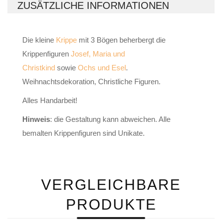
ZUSÄTZLICHE INFORMATIONEN
Die kleine
Krippe
mit 3 Bögen beherbergt die
Krippenfiguren
Josef, Maria und
Christkind
sowie
Ochs und Esel
.
Weihnachtsdekoration, Christliche Figuren.
Alles Handarbeit!
Hinweis
: die Gestaltung kann abweichen. Alle
bemalten Krippenfiguren sind Unikate.
VERGLEICHBARE
PRODUKTE