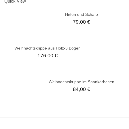
Quick View
Hirten und Schafe
79,00
€
Weihnachtskrippe aus Holz-3 Bögen
176,00
€
Weihnachtskrippe im Spankörbchen
84,00
€