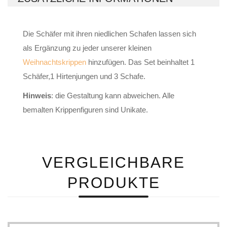
Die Schäfer mit ihren niedlichen Schafen lassen sich
als Ergänzung zu jeder unserer kleinen
Weihnachtskrippen
hinzufügen. Das Set beinhaltet 1
Schäfer,1 Hirtenjungen und 3 Schafe.
Hinweis
: die Gestaltung kann abweichen. Alle
bemalten Krippenfiguren sind Unikate.
VERGLEICHBARE
PRODUKTE