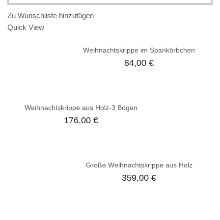
Zu Wunschliste hinzufügen
Quick View
Weihnachtskrippe im Spankörbchen
84,00
€
Weihnachtskrippe aus Holz-3 Bögen
176,00
€
Große Weihnachtskrippe aus Holz
359,00
€