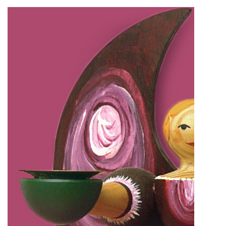
IMPRESSUM