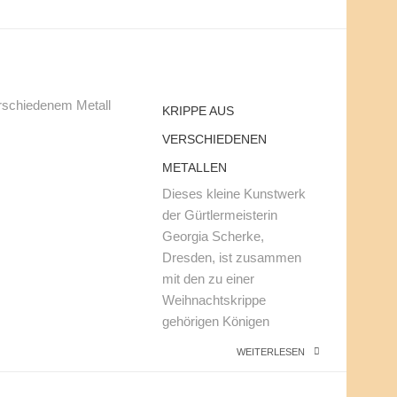
KRIPPE AUS
VERSCHIEDENEN
METALLEN
Dieses kleine Kunstwerk
der Gürtlermeisterin
Georgia Scherke,
Dresden, ist zusammen
mit den zu einer
Weihnachtskrippe
gehörigen Königen
WEITERLESEN