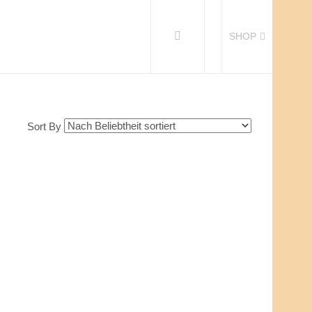
SHOP
Sort By