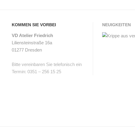
KOMMEN SIE VORBEI
NEUIGKEITEN
VD Atelier Friedrich
Liliensteinstraße 16a
01277 Dresden
Bitte vereinbaren Sie telefonisch ein
Termin: 0351 – 256 15 25