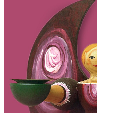
IMPRESSUM