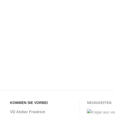
KOMMEN SIE VORBEI
NEUIGKEITEN
VD Atelier Friedrich