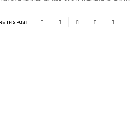
RE THIS POST