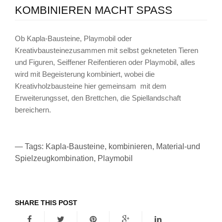
KOMBINIEREN MACHT SPASS
Ob Kapla-Bausteine, Playmobil oder
Kreativbausteinezusammen mit selbst gekneteten Tieren
und Figuren, Seiffener Reifentieren oder Playmobil, alles
wird mit Begeisterung kombiniert, wobei die
Kreativholzbausteine hier gemeinsam mit dem
Erweiterungsset, den Brettchen, die Spiellandschaft
bereichern.
— Tags:
Kapla-Bausteine
,
kombinieren
,
Material-und
Spielzeugkombination
,
Playmobil
SHARE THIS POST