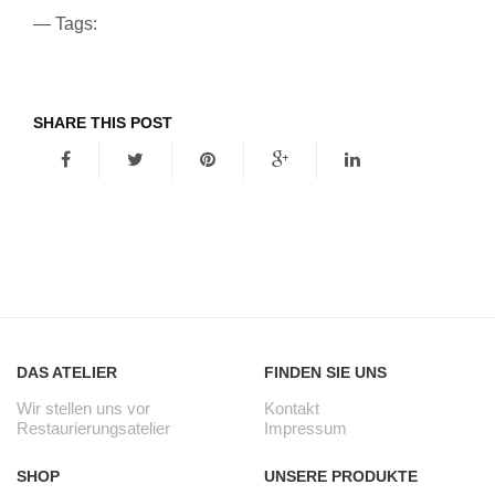
— Tags:
SHARE THIS POST
DAS ATELIER
FINDEN SIE UNS
Wir stellen uns vor
Kontakt
Restaurierungsatelier
Impressum
SHOP
UNSERE PRODUKTE