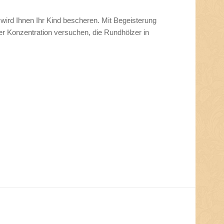
it wird Ihnen Ihr Kind bescheren. Mit Begeisterung
er Konzentration versuchen, die Rundhölzer in