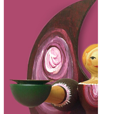
IMPRESSUM