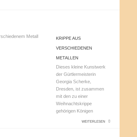
KRIPPE AUS
VERSCHIEDENEN
METALLEN
Dieses kleine Kunstwerk
der Gürtlermeisterin
Georgia Scherke,
Dresden, ist zusammen
mit den zu einer
Weihnachtskrippe
gehörigen Königen
WEITERLESEN