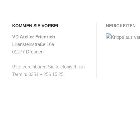
KOMMEN SIE VORBEI
NEUIGKEITEN
VD Atelier Friedrich
Liliensteinstraße 16a
01277 Dresden
Bitte vereinbaren Sie telefonisch ein
Termin: 0351 – 256 15 25