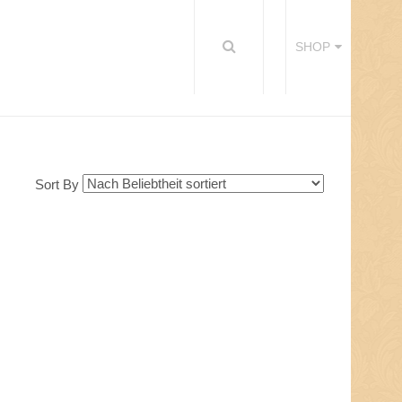
SHOP
Sort By