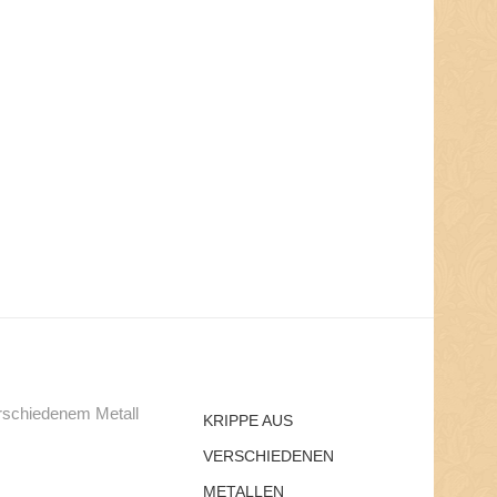
KRIPPE AUS
VERSCHIEDENEN
METALLEN