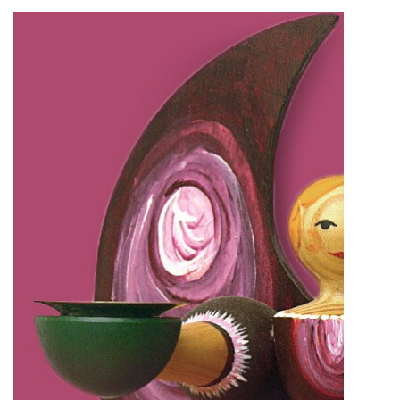
IMPRESSUM