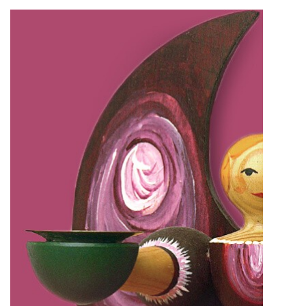
IMPRESSUM