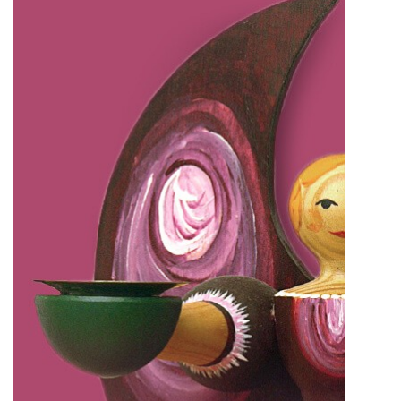
IMPRESSUM