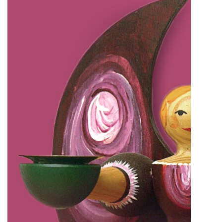
IMPRESSUM