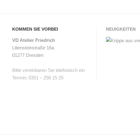
KOMMEN SIE VORBEI
NEUIGKEITEN
VD Atelier Friedrich
Liliensteinstraße 16a
01277 Dresden
Bitte vereinbaren Sie telefonisch ein
Termin: 0351 – 256 15 25