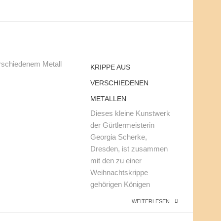
KRIPPE AUS
VERSCHIEDENEN
METALLEN
Dieses kleine Kunstwerk
der Gürtlermeisterin
Georgia Scherke,
Dresden, ist zusammen
mit den zu einer
Weihnachtskrippe
gehörigen Königen
WEITERLESEN