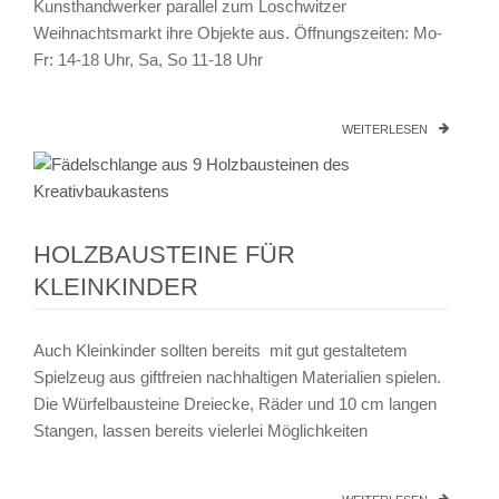
Kunsthandwerker parallel zum Loschwitzer
Weihnachtsmarkt ihre Objekte aus. Öffnungszeiten: Mo-
Fr: 14-18 Uhr, Sa, So 11-18 Uhr
WEITERLESEN
HOLZBAUSTEINE FÜR
KLEINKINDER
Auch Kleinkinder sollten bereits mit gut gestaltetem
Spielzeug aus giftfreien nachhaltigen Materialien spielen.
Die Würfelbausteine Dreiecke, Räder und 10 cm langen
Stangen, lassen bereits vielerlei Möglichkeiten