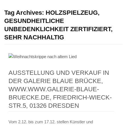
Tag Archives:
HOLZSPIELZEUG,
GESUNDHEITLICHE
UNBEDENKLICHKEIT ZERTIFIZIERT,
SEHR NACHHALTIG
AUSSTELLUNG UND VERKAUF IN
DER GALERIE BLAUE BRÜCKE,
WWW.WWW.GALERIE-BLAUE-
BRUECKE.DE, FRIEDRICH-WIECK-
STR.5, 01326 DRESDEN
Vom 2.12. bis zum 17.12. stellen Künstler und