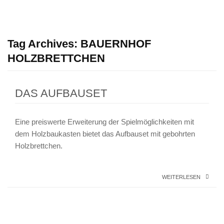
Tag Archives:
BAUERNHOF
HOLZBRETTCHEN
DAS AUFBAUSET
Eine preiswerte Erweiterung der Spielmöglichkeiten mit
dem Holzbaukasten bietet das Aufbauset mit gebohrten
Holzbrettchen.
WEITERLESEN