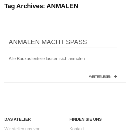
Tag Archives:
ANMALEN
ANMALEN MACHT SPASS
Alle Baukastenteile lassen sich anmalen
WEITERLESEN
DAS ATELIER
FINDEN SIE UNS
Wir stellen uns vor
Kontakt