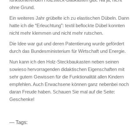
ohne Grund.
Ein weiteres Jahr grübelte ich zu elastischen Dübeln. Dann
hatte ich die “Erleuchtung”: textil beflockte Dübel konnten
nicht mehr klemmen und nicht mehr rutschen.
Die Idee war gut und deren Patentierung wurde gefördert
durch das Bundesministerium für Wirtschaft und Energie.
Nun kann ich den Holz-Steckbaukasten neben seinen
sowieso hervorragenden didaktischen Eigenschaften mit
sehr gutem Gewissen für die Funktionalität allen Kindern
empfehlen. Auch Erwachsene können ganz nebenbei noch
daran Freude haben. Schauen Sie mal auf die Seite:
Geschenke!
— Tags: