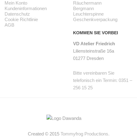
Mein Konto
Räuchermann
Kundeninformationen
Bergmann
Datenschutz
Leuchterspinne
Cookie Richtlinie
Geschenkverpackung
AGB
KOMMEN SIE VORBEI
VD Atelier Friedrich
Liliensteinstraße 16a
01277 Dresden
Bitte vereinbaren Sie
telefonisch ein Termin: 0351 –
256 15 25
Created © 2015
Tommyfrog Productions.